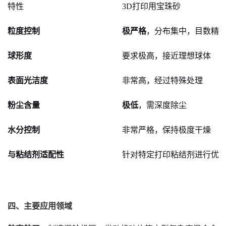
特性
3D打印用宝珠砂
粒度控制
极严格
，分布集中，目数精
球形度
要求极高，接近理想球体
表面光洁度
非常高，经过特殊处理
粉尘含量
极低
，需深度除尘
水分控制
非常严格，保持极度干燥
与粘结剂适配性
针对特定打印粘结剂进行优
四、主要应用领域