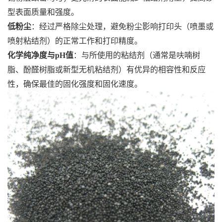
型表面质量和强度。
低粉尘
：经过严格除尘处理，避免粉尘影响打印头（喷墨或
喷射粘结剂）的正常工作和打印精度。
化学纯净度与pH值
：与所使用的粘结剂（通常是呋喃树
脂、酚醛树脂或新型无机粘结剂）有优异的相容性和反应
性，确保最佳的固化强度和固化速度。