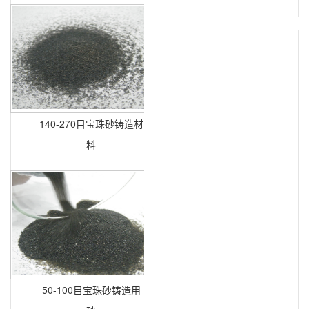
140-270目宝珠砂铸造材
料
50-100目宝珠砂铸造用