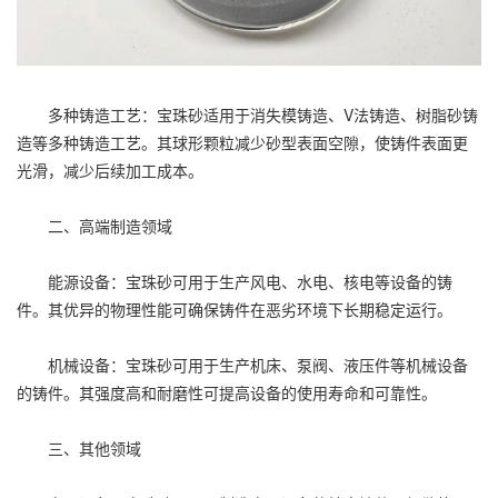
多种铸造工艺：宝珠砂适用于消失模铸造、V法铸造、树脂砂铸
造等多种铸造工艺。其球形颗粒减少砂型表面空隙，使铸件表面更
光滑，减少后续加工成本。
二、高端制造领域
能源设备：宝珠砂可用于生产风电、水电、核电等设备的铸
件。其优异的物理性能可确保铸件在恶劣环境下长期稳定运行。
机械设备：宝珠砂可用于生产机床、泵阀、液压件等机械设备
的铸件。其强度高和耐磨性可提高设备的使用寿命和可靠性。
三、其他领域