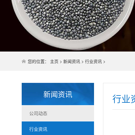
您的位置：
主页
>
新闻资讯
>
行业资讯
>
新闻资讯
行业
公司动态
行业资讯