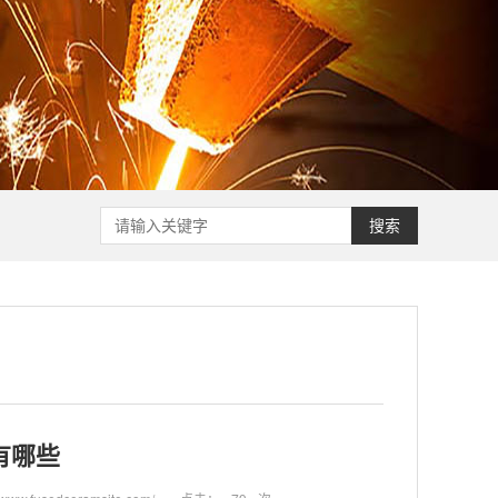
搜索
有哪些