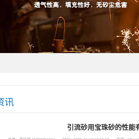
资讯
引流砂用宝珠砂的性能