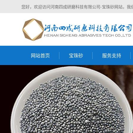
您好，欢迎访问河南四成研磨科技有限公司-宝珠砂网站，我
网站首页
宝珠砂
服务支持