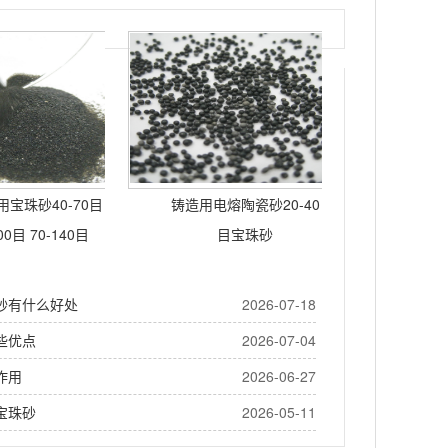
宝珠砂40-70目
铸造用电熔陶瓷砂20-40
00目 70-140目
目宝珠砂
砂有什么好处
2026-07-18
些优点
2026-07-04
作用
2026-06-27
宝珠砂
2026-05-11