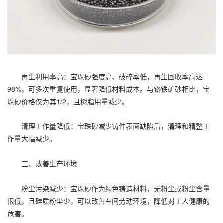
再生利用率高：宝珠砂强度高、破碎率低，再生回收率高达
98%，可多次重复使用，显著降低材料成本。与铬铁矿砂相比，宝
珠砂价格仅为其1/2，且树脂用量减少。
清理工作量降低：宝珠砂减少铸件表面缺陷后，清理和精整工
作量大幅减少。
三、改善生产环境
粉尘污染减少：宝珠砂作为绿色铸造材料，无粉尘或粉尘含量
很低，且硅质粉尘少，可以改善车间劳动环境，降低对工人健康的
危害。