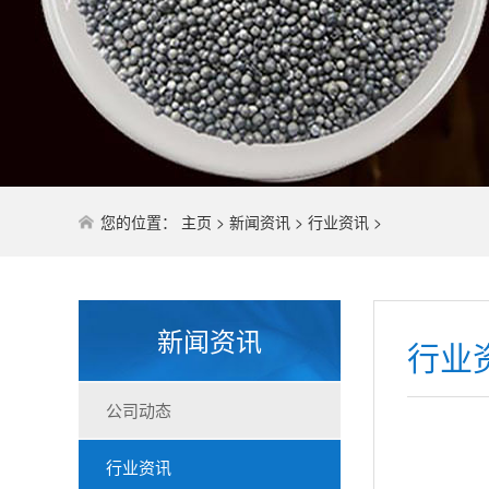
您的位置：
主页
>
新闻资讯
>
行业资讯
>
新闻资讯
行业
公司动态
行业资讯