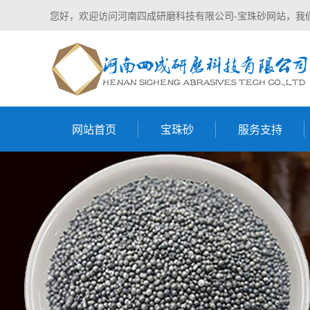
您好，欢迎访问河南四成研磨科技有限公司-宝珠砂网站，我
网站首页
宝珠砂
服务支持