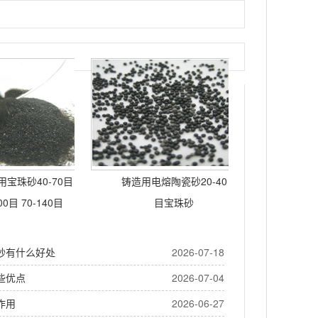
宝珠砂40-70目
铸造用电熔陶瓷砂20-40
00目 70-140目
目宝珠砂
砂有什么好处
2026-07-18
些优点
2026-07-04
作用
2026-06-27