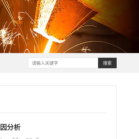
搜索
原因分析