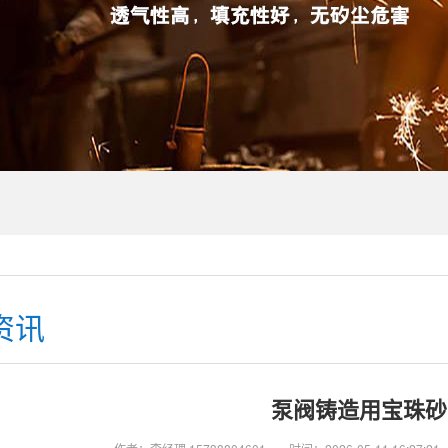
资讯
泵阀铸造用宝珠砂