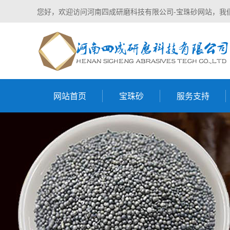
您好，欢迎访问河南四成研磨科技有限公司-宝珠砂网站，我
网站首页
宝珠砂
服务支持