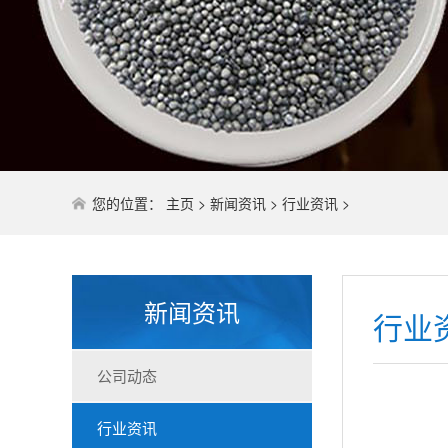
您的位置：
主页
>
新闻资讯
>
行业资讯
>
新闻资讯
行业
公司动态
行业资讯