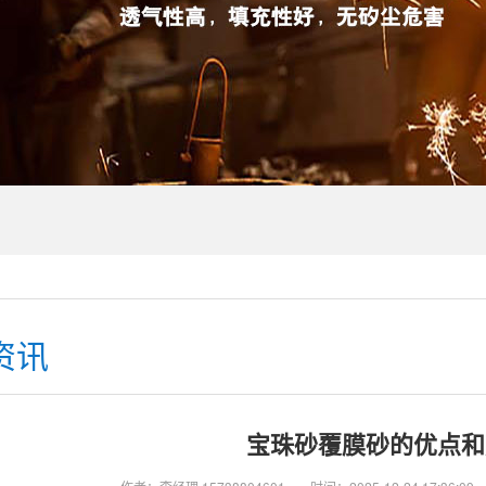
资讯
宝珠砂覆膜砂的优点和