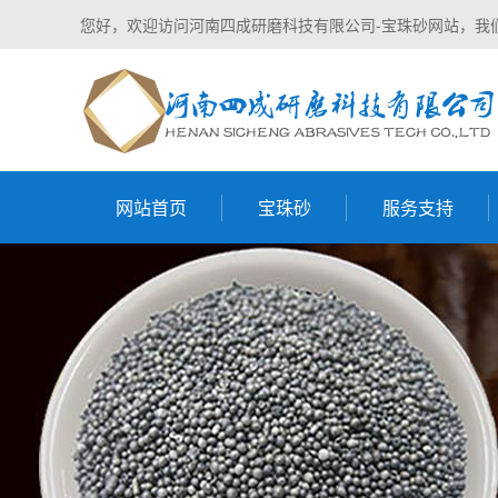
您好，欢迎访问河南四成研磨科技有限公司-宝珠砂网站，我
网站首页
宝珠砂
服务支持