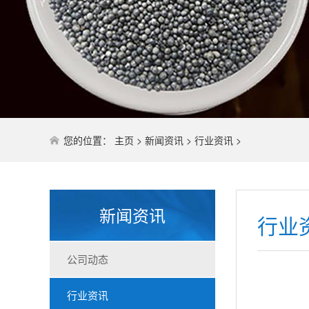
您的位置：
主页
>
新闻资讯
>
行业资讯
>
新闻资讯
行业
公司动态
行业资讯