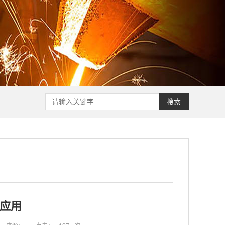
搜索
应用