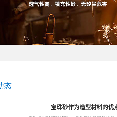
动态
宝珠砂作为造型材料的优