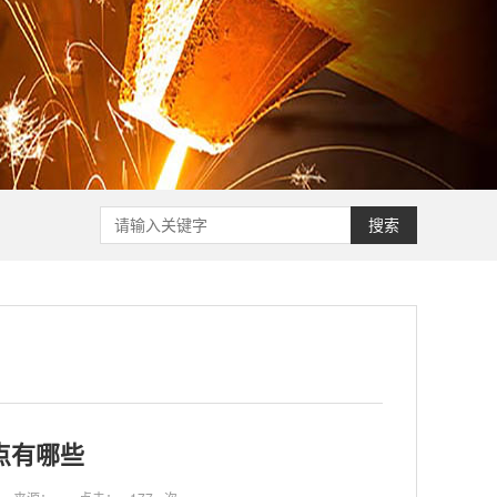
搜索
点有哪些