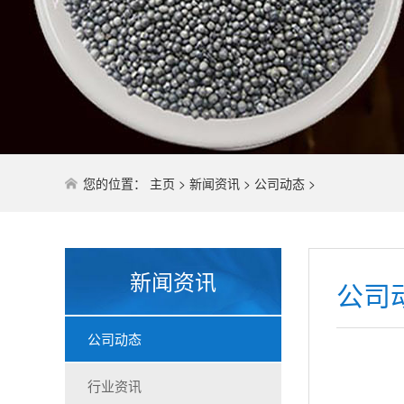
您的位置：
主页
>
新闻资讯
>
公司动态
>
新闻资讯
公司
公司动态
行业资讯