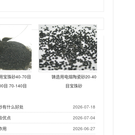
宝珠砂40-70目
铸造用电熔陶瓷砂20-40
00目 70-140目
目宝珠砂
砂有什么好处
2026-07-18
些优点
2026-07-04
作用
2026-06-27