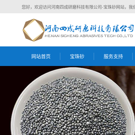
您好，欢迎访问河南四成研磨科技有限公司-宝珠砂网站，我
网站首页
宝珠砂
服务支持