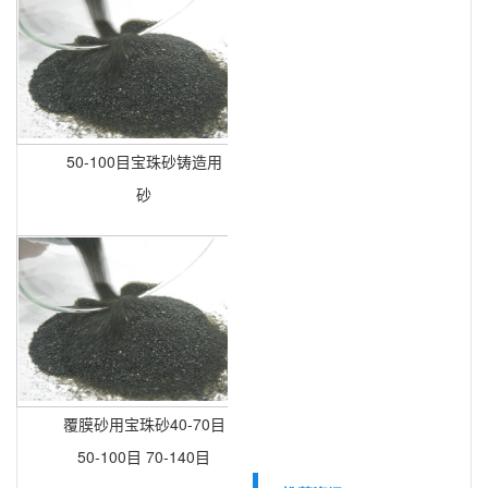
50-100目宝珠砂铸造用
砂
覆膜砂用宝珠砂40-70目
50-100目 70-140目