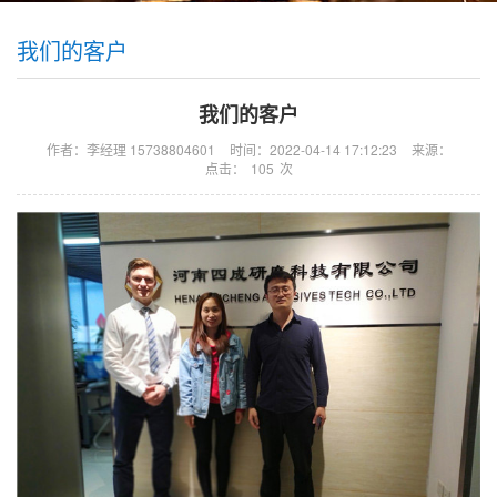
我们的客户
我们的客户
作者：李经理 15738804601
时间：2022-04-14 17:12:23
来源：
点击：
105
次