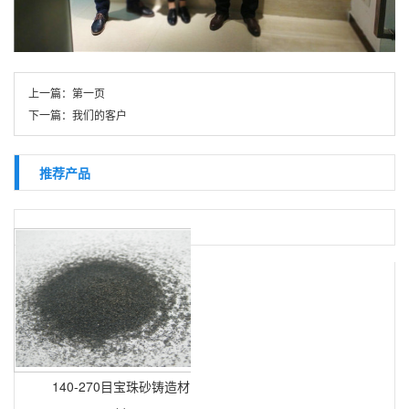
上一篇：
第一页
下一篇：
我们的客户
推荐产品
140-270目宝珠砂铸造材