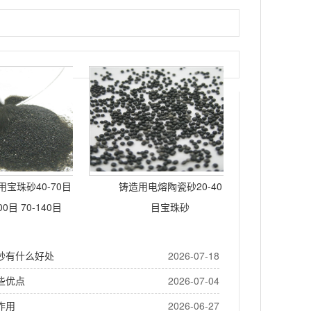
宝珠砂40-70目
铸造用电熔陶瓷砂20-40
00目 70-140目
目宝珠砂
砂有什么好处
2026-07-18
些优点
2026-07-04
作用
2026-06-27