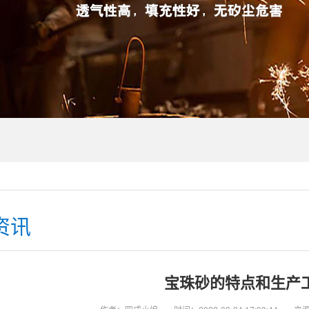
资讯
宝珠砂的特点和生产