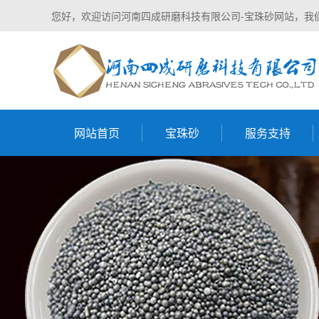
您好，欢迎访问河南四成研磨科技有限公司-宝珠砂网站，我
网站首页
宝珠砂
服务支持