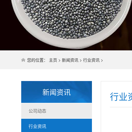
您的位置：
主页
>
新闻资讯
>
行业资讯
>
新闻资讯
行业
公司动态
行业资讯