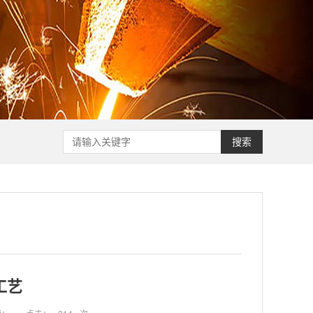
搜索
工艺