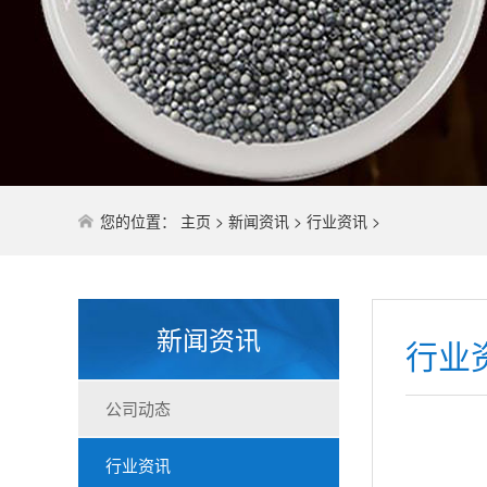
您的位置：
主页
>
新闻资讯
>
行业资讯
>
新闻资讯
行业
公司动态
行业资讯