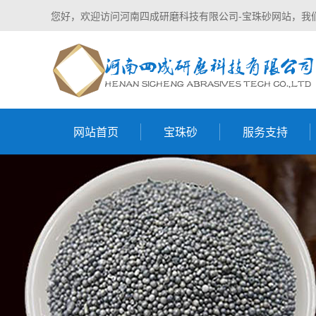
您好，欢迎访问河南四成研磨科技有限公司-宝珠砂网站，我
网站首页
宝珠砂
服务支持