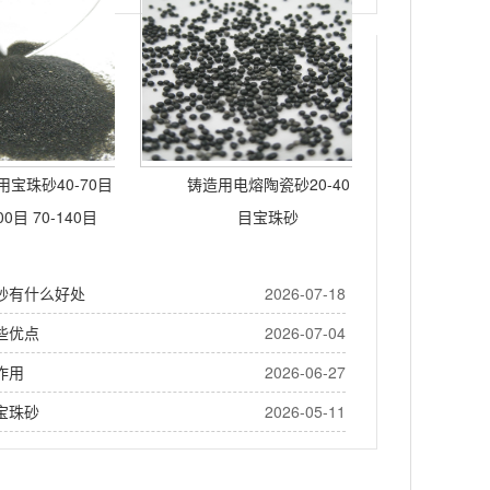
宝珠砂40-70目
铸造用电熔陶瓷砂20-40
00目 70-140目
目宝珠砂
砂有什么好处
2026-07-18
些优点
2026-07-04
作用
2026-06-27
宝珠砂
2026-05-11