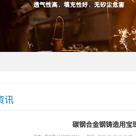
资讯
碳钢合金钢铸造用宝