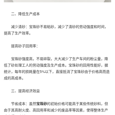
二、降低生产成本
减少清砂：宝珠砂不易粘砂，减少了清砂的劳动强度和时间，
提高了生产效率。
提高砂子回用率：
宝珠砂强度高，不易碎裂，大大减少了生产车间的粉尘量，降
低了砂处理工人的劳动强度及生产成本。宝珠砂的回用性能好，据
统计，每年的损耗量在5%以下，直接抵消了宝珠砂由于价格高而造
成的高成本。
三、提高经济效益
节省成本：虽然
宝珠砂
的初始价格可能高于某些传统砂料，但
由于其高耐火度、高回用率和减少的废品率等因素，使得整体生产