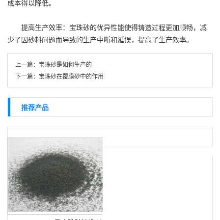
成本得以降低。
提高生产效率：宝珠砂的优异性能使得铸造过程更加顺畅，减
少了因砂料问题而导致的生产中断和延误，提高了生产效率。
上一篇：
宝珠砂是如何生产的
下一篇：
宝珠砂在覆膜砂中的作用
推荐产品