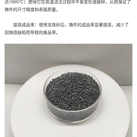
达1900℃）使得它在高温浇注过程中不易变形或破碎，从而保证了
铸件的尺寸精度和表面质量。
提高成品率：使用宝珠砂后，铸件的成品率显著提高，减少了
因铸造缺陷而导致的废品率。