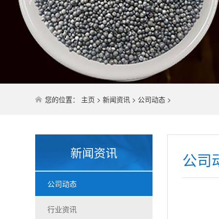
您的位置：
主页
>
新闻资讯
>
公司动态
>
新闻资讯
公司
公司动态
行业资讯