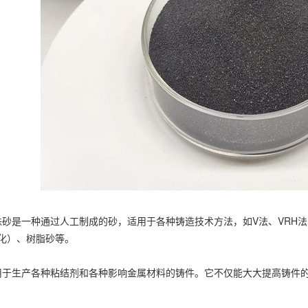
是一种通过人工制成的砂，适用于各种铸造技术方法，如V法、VRH法
硬化）、树脂砂等。
生产各种粘结剂和各种影响金属材料的铸件。它不仅能大大提高铸件的