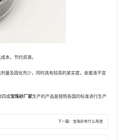
成本，节约资源。
剂量及固化剂少，同时具有较高的紧实度，金属液不宜
南四成
宝珠砂厂家
生产的产品是按照各国的标准进行生产
下一篇：
宝珠砂有什么用途