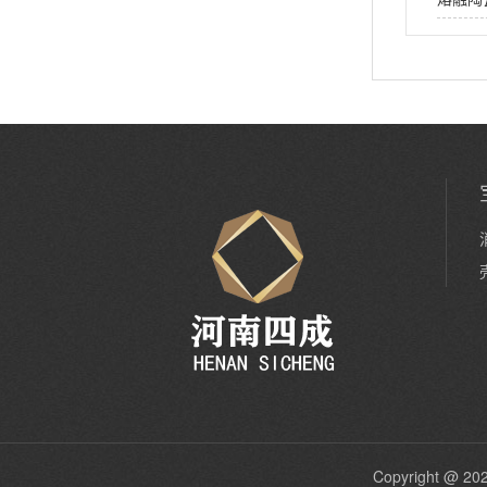
Copyright 