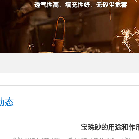
动态
宝珠砂的用途和作