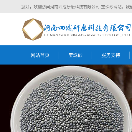
您好，欢迎访问河南四成研磨科技有限公司-宝珠砂网站，我
网站首页
宝珠砂
服务支持