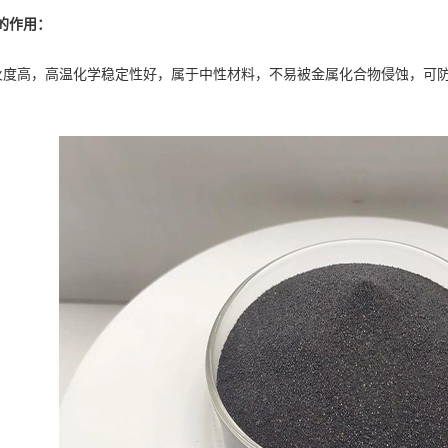
作用：
高，高温化学稳定性好，属于中性材料，不易被金属化合物侵蚀，可防