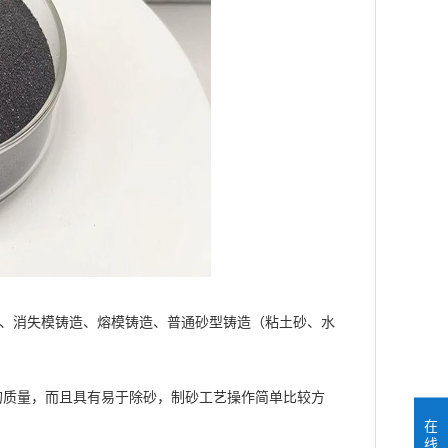
、消失模铸造、熔模铸造、普通砂型铸造（粘土砂、水
质量，而且具有易于除砂，制砂工艺操作简单比较方
在
线