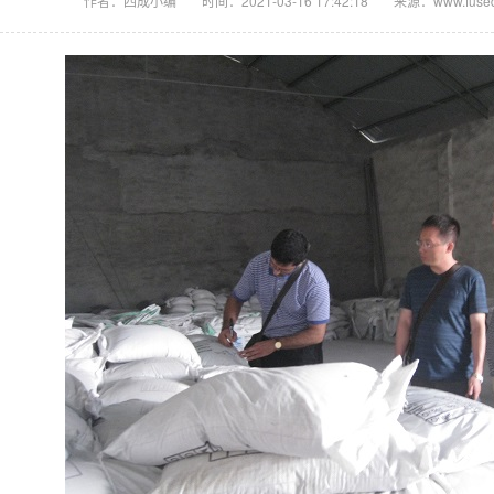
作者：四成小编
时间：2021-03-16 17:42:18
来源：www.fusedc