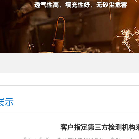
展示
客户指定第三方检测机构