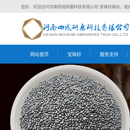
您好，欢迎访问河南四成研磨科技有限公司-宝珠砂网站，我
网站首页
宝珠砂
服务支持