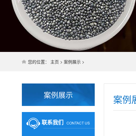
您的位置：
主页
>
案例展示
>
案例展示
案例
联系我们
CONTACT US