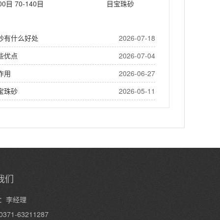
00目 70-140目
目宝珠砂
砂有什么好处
2026-07-18
些优点
2026-07-04
作用
2026-06-27
宝珠砂
2026-05-11
我们
：李经理
371-63211287