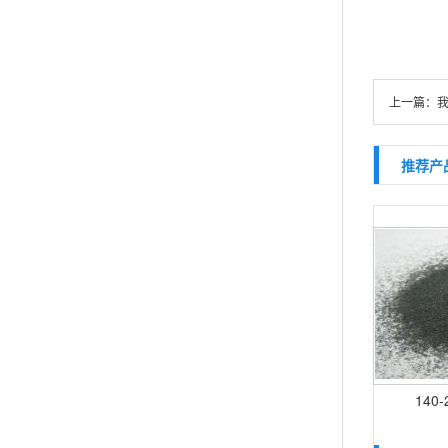
上一篇：
推荐产
140