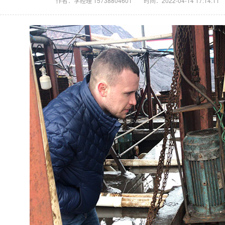
作者：李经理 15738804601
时间：2022-04-14 17:14:11