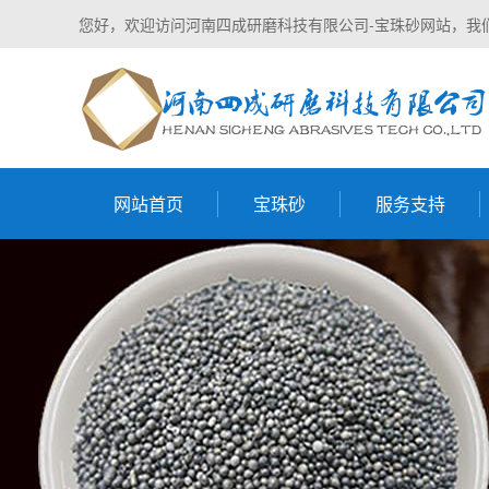
您好，欢迎访问河南四成研磨科技有限公司-宝珠砂网站，我
网站首页
宝珠砂
服务支持