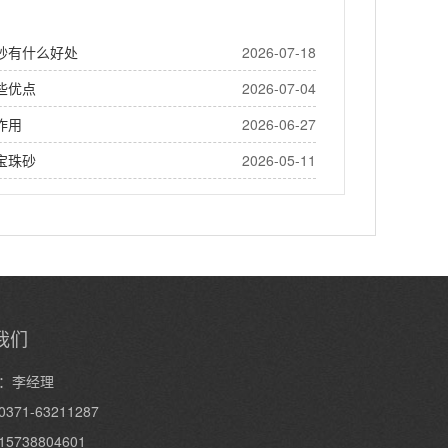
砂有什么好处
2026-07-18
些优点
2026-07-04
作用
2026-06-27
宝珠砂
2026-05-11
我们
：李经理
371-63211287
5738804601