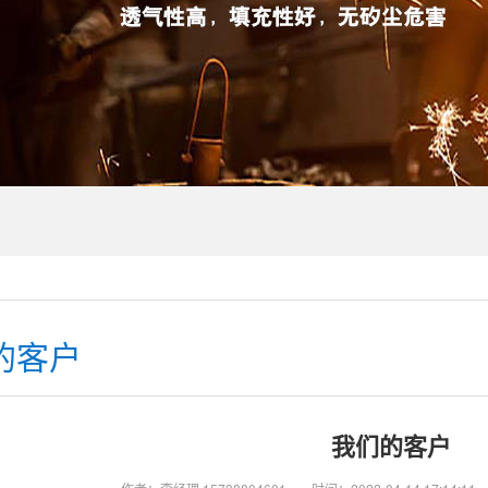
的客户
我们的客户