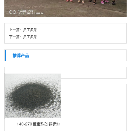
上一篇：
员工风采
下一篇：
员工风采
推荐产品
140-270目宝珠砂铸造材