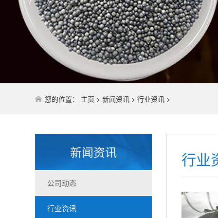
您的位置：
主页
>
新闻资讯
>
行业资讯
>
新闻资讯
行业
公司动态
行业资讯