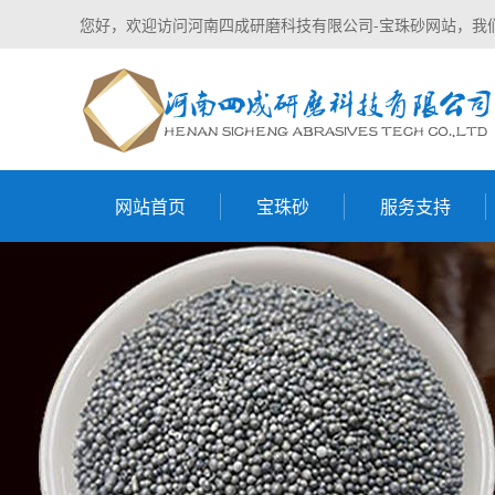
您好，欢迎访问河南四成研磨科技有限公司-宝珠砂网站，我
网站首页
宝珠砂
服务支持