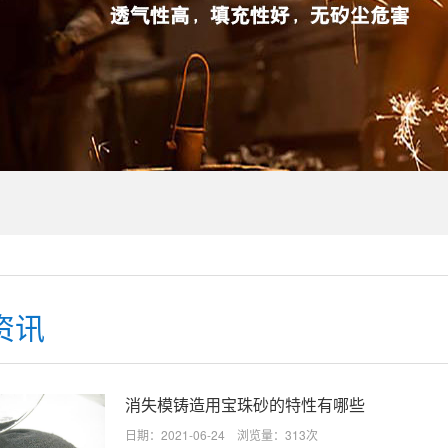
资讯
消失模铸造用宝珠砂的特性有哪些
日期：2021-06-24 浏览量：313次