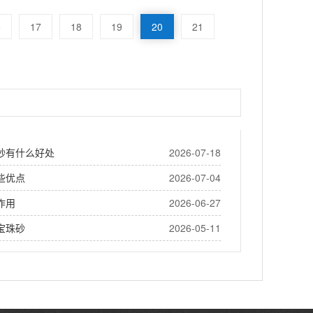
6
17
18
19
20
21
砂有什么好处
2026-07-18
些优点
2026-07-04
作用
2026-06-27
宝珠砂
2026-05-11